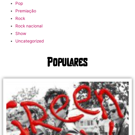
Pop
Premiação
Rock
Rock nacional
Show
Uncategorized
Populares