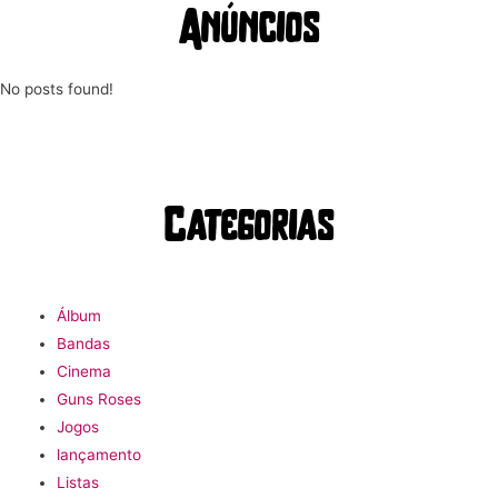
Anúncios
No posts found!
Categorias
Álbum
Bandas
Cinema
Guns Roses
Jogos
lançamento
Listas