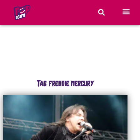
Tag: freddie mercury