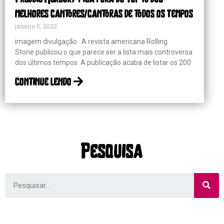
melhores cantores/cantoras de todos os tempos
janeiro 5, 2023
imagem divulgação A revista americana Rolling
Stone publicou o que parece ser a lista mais controversa
dos últimos tempos. A publicação acaba de listar os 200
continue lendo
Pesquisa