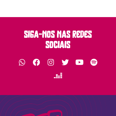
siga-nos nas redes
sociais