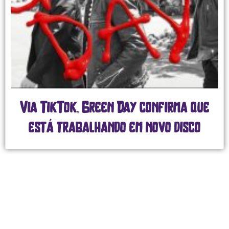
Via TikTok, Green Day confirma que
está trabalhando em novo disco