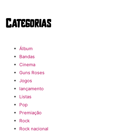
Categorias
Álbum
Bandas
Cinema
Guns Roses
Jogos
lançamento
Listas
Pop
Premiação
Rock
Rock nacional