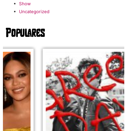
Show
Uncategorized
Populares