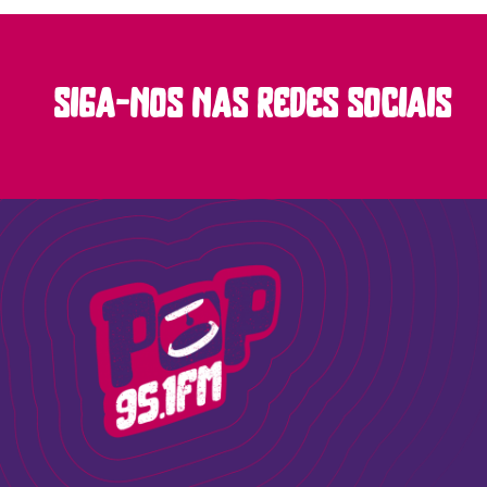
siga-nos nas redes sociais