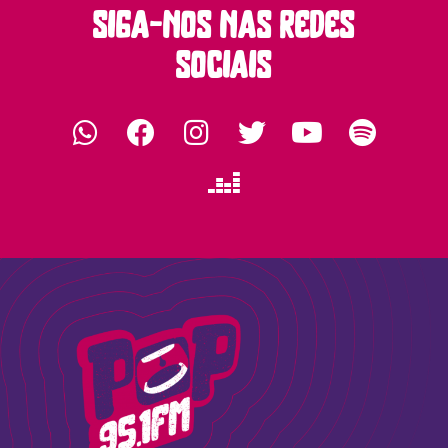
siga-nos nas redes
sociais