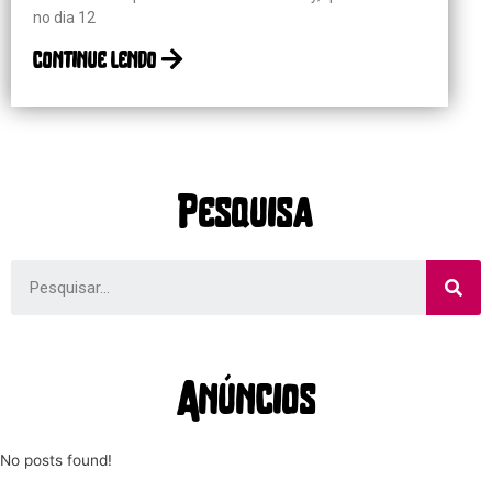
no dia 12
continue lendo
Pesquisa
Anúncios
No posts found!