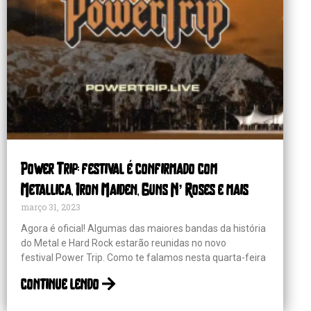
Power Trip: festival é confirmado com
Metallica, Iron Maiden, Guns N’ Roses e mais
março 31, 2023
Agora é oficial! Algumas das maiores bandas da história
do Metal e Hard Rock estarão reunidas no novo
festival Power Trip. Como te falamos nesta quarta-feira
continue lendo