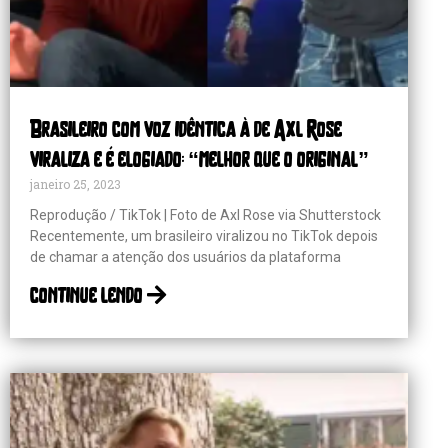
Brasileiro com voz idêntica à de Axl Rose
viraliza e é elogiado: “melhor que o original”
janeiro 25, 2023
Reprodução / TikTok | Foto de Axl Rose via Shutterstock
Recentemente, um brasileiro viralizou no TikTok depois
de chamar a atenção dos usuários da plataforma
continue lendo