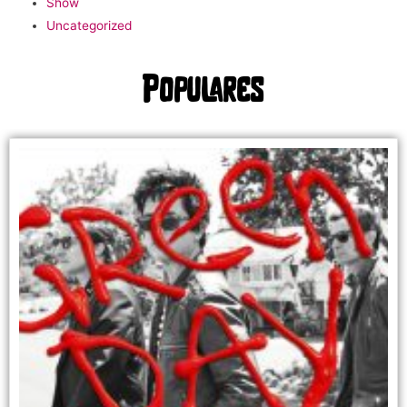
Show
Uncategorized
Populares