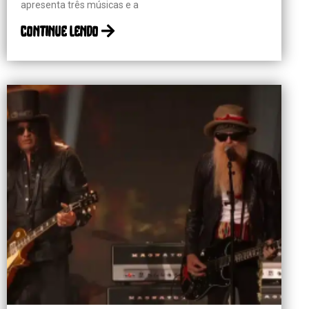
apresenta três músicas e a
continue lendo