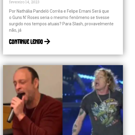
fevereiro 14, 2023
Por Nathália Pandeló Corrêa e Felipe Ernani Será que
o Guns N’ Roses seria o mesmo fenômeno se tivesse
surgido nos tempos atuais? Para Slash, provavelmente
não, já
continue lendo