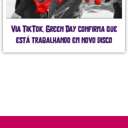
Via TikTok, Green Day confirma que
está trabalhando em novo disco