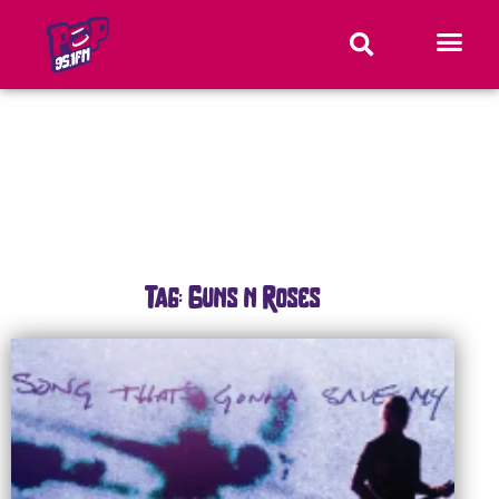
Tag: Guns n Roses