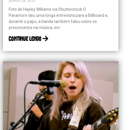
janeiro 24, 2023
Foto de Hayley Williams via Shutterstock O
Paramore deu uma longa entrevista para a Billboard e,
durante o papo, a banda também falou sobre os
preconceitos na música, em
continue lendo