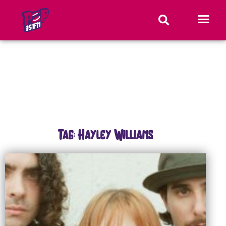
Tag: Hayley Williams