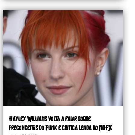
Hayley Williams volta a falar sobre
preconceitos do Punk e critica lenda do NOFX