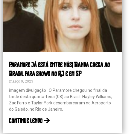
Paramore já está entre nós! Banda chega ao
Brasil para shows no RJ e em SP
março 9, 2023
imagem divulgação O Paramore chegou no final da
tarde desta quarta-feira (08) ao Brasil. Hayley Williams,
Zac Farro e Taylor York desembarcaram no Aeroporto
do Galeão, no Rio de Janeiro,
continue lendo