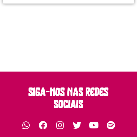
siga-nos nas redes
sociais