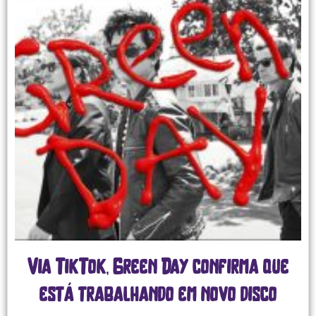
Via TikTok, Green Day confirma que
está trabalhando em novo disco