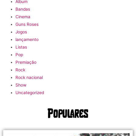
Álbum
Bandas
Cinema
Guns Roses
Jogos
lançamento
Listas
Pop
Premiação
Rock
Rock nacional
Show
Uncategorized
Populares