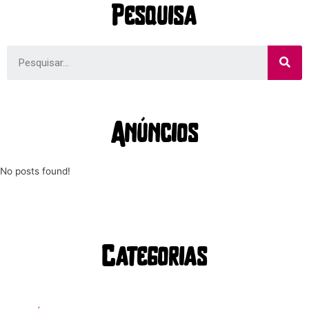
Pesquisa
Anúncios
No posts found!
Categorias