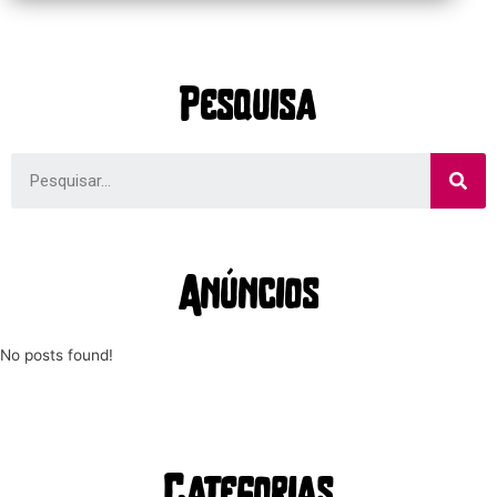
Pesquisa
Anúncios
No posts found!
Categorias