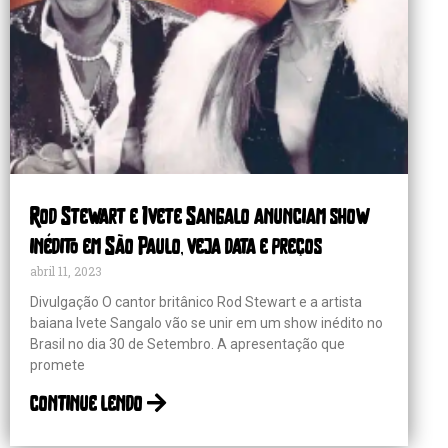
Rod Stewart e Ivete Sangalo anunciam show
inédito em São Paulo, veja data e preços
abril 11, 2023
Divulgação O cantor britânico Rod Stewart e a artista
baiana Ivete Sangalo vão se unir em um show inédito no
Brasil no dia 30 de Setembro. A apresentação que
promete
continue lendo