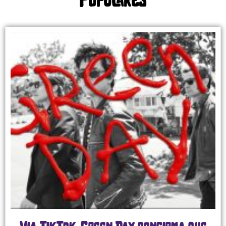
Populares