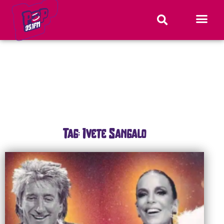
Tag: Ivete Sangalo