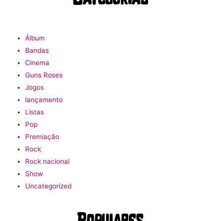
Álbum
Bandas
Cinema
Guns Roses
Jogos
lançamento
Listas
Pop
Premiação
Rock
Rock nacional
Show
Uncategorized