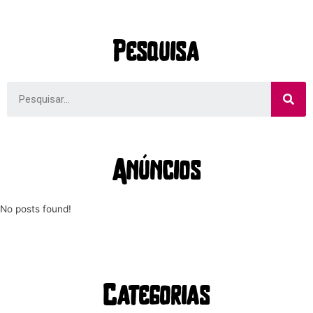
Pesquisa
Anúncios
No posts found!
Categorias