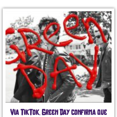
Via TikTok, Green Day confirma que