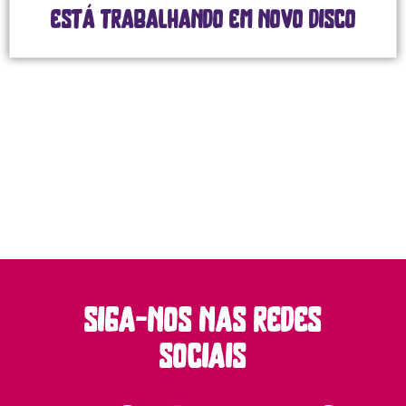
está trabalhando em novo disco
siga-nos nas redes
sociais