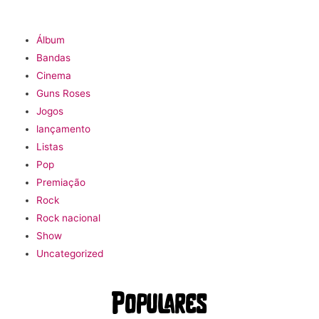
Álbum
Bandas
Cinema
Guns Roses
Jogos
lançamento
Listas
Pop
Premiação
Rock
Rock nacional
Show
Uncategorized
Populares