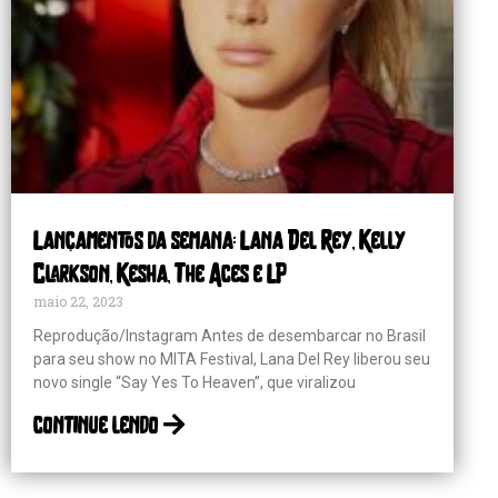
Lançamentos da semana: Lana Del Rey, Kelly
Clarkson, Kesha, The Aces e LP
maio 22, 2023
Reprodução/Instagram Antes de desembarcar no Brasil
para seu show no MITA Festival, Lana Del Rey liberou seu
novo single “Say Yes To Heaven”, que viralizou
continue lendo