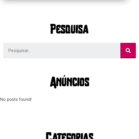
Pesquisa
Anúncios
No posts found!
Categorias