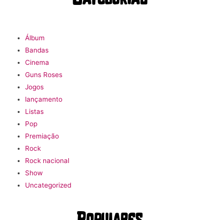
Álbum
Bandas
Cinema
Guns Roses
Jogos
lançamento
Listas
Pop
Premiação
Rock
Rock nacional
Show
Uncategorized