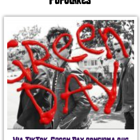
Populares