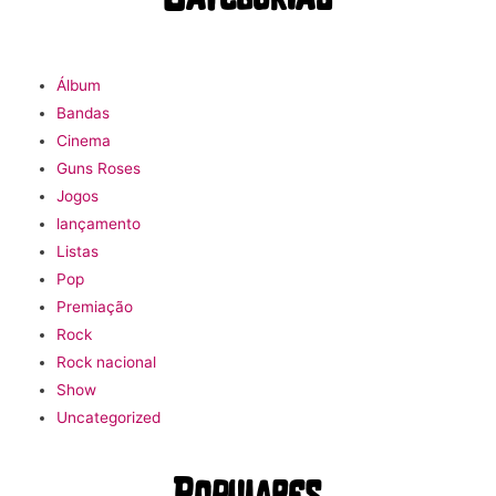
Álbum
Bandas
Cinema
Guns Roses
Jogos
lançamento
Listas
Pop
Premiação
Rock
Rock nacional
Show
Uncategorized