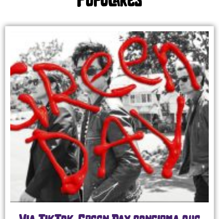
Populares