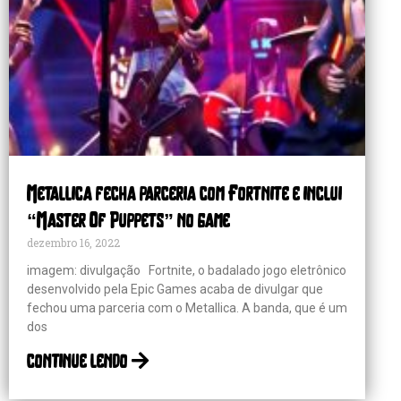
Metallica fecha parceria com Fortnite e inclui
“Master Of Puppets” no game
dezembro 16, 2022
imagem: divulgação Fortnite, o badalado jogo eletrônico
desenvolvido pela Epic Games acaba de divulgar que
fechou uma parceria com o Metallica. A banda, que é um
dos
continue lendo