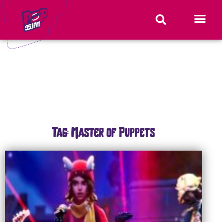
Tag: Master of Puppets