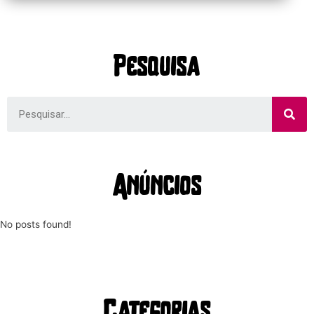
Pesquisa
Anúncios
No posts found!
Categorias