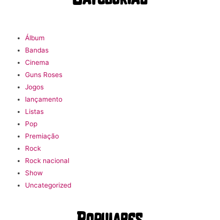
Álbum
Bandas
Cinema
Guns Roses
Jogos
lançamento
Listas
Pop
Premiação
Rock
Rock nacional
Show
Uncategorized