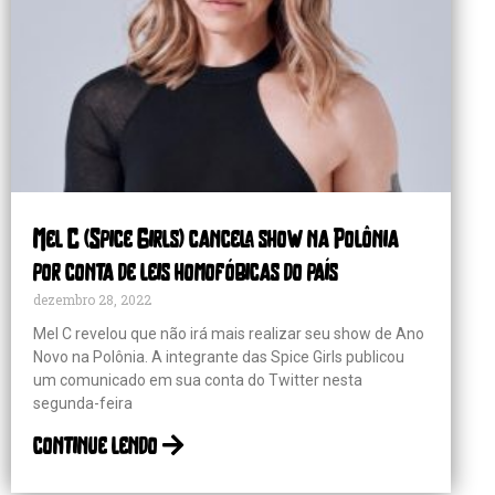
Mel C (Spice Girls) cancela show na Polônia
por conta de leis homofóbicas do país
dezembro 28, 2022
Mel C revelou que não irá mais realizar seu show de Ano
Novo na Polônia. A integrante das Spice Girls publicou
um comunicado em sua conta do Twitter nesta
segunda-feira
continue lendo