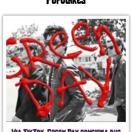
Populares