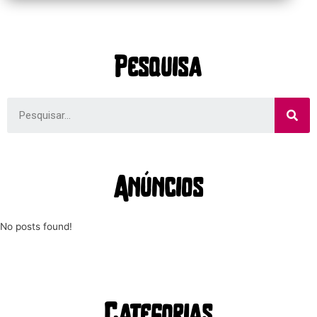
Pesquisa
Anúncios
No posts found!
Categorias