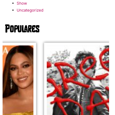
Show
Uncategorized
Populares