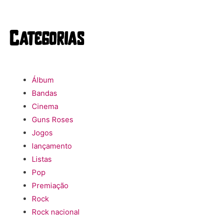
Categorias
Álbum
Bandas
Cinema
Guns Roses
Jogos
lançamento
Listas
Pop
Premiação
Rock
Rock nacional