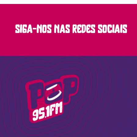
siga-nos nas redes sociais