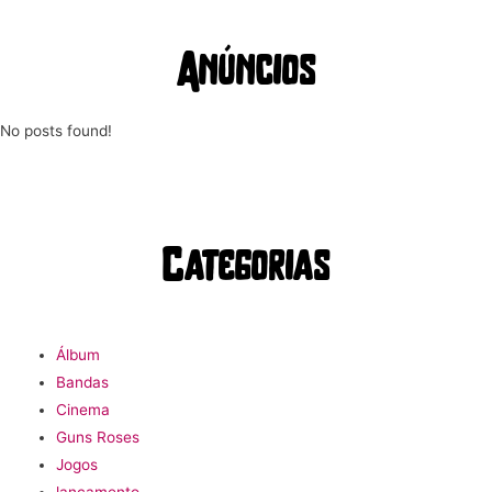
Anúncios
No posts found!
Categorias
Álbum
Bandas
Cinema
Guns Roses
Jogos