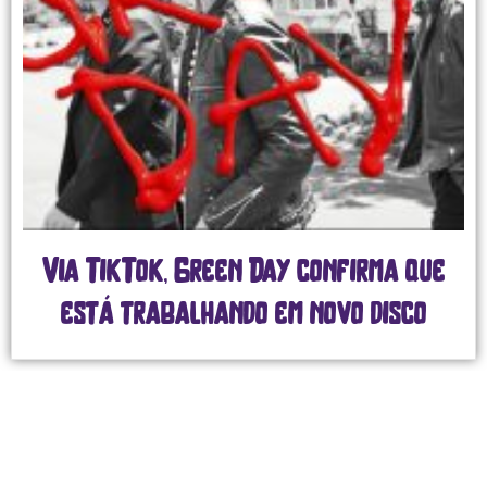
Via TikTok, Green Day confirma que
está trabalhando em novo disco