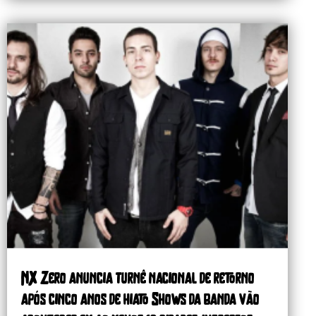
NX Zero anuncia turnê nacional de retorno
após cinco anos de hiato Shows da banda vão