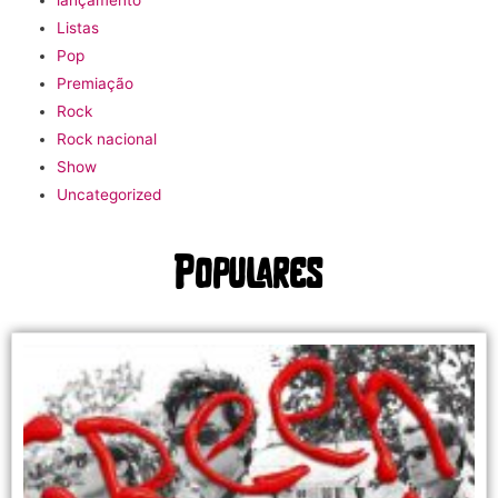
lançamento
Listas
Pop
Premiação
Rock
Rock nacional
Show
Uncategorized
Populares