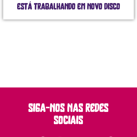
está trabalhando em novo disco
siga-nos nas redes
sociais