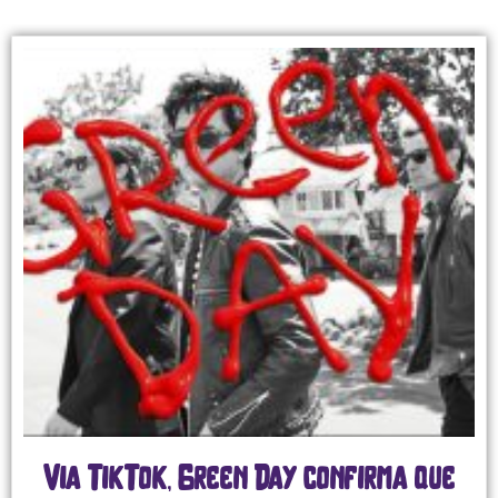
Via TikTok, Green Day confirma que