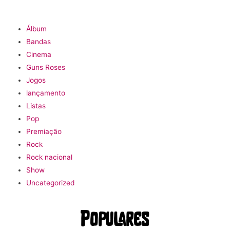
Álbum
Bandas
Cinema
Guns Roses
Jogos
lançamento
Listas
Pop
Premiação
Rock
Rock nacional
Show
Uncategorized
Populares