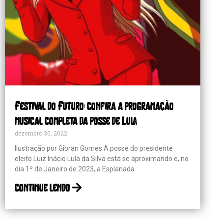
Festival do Futuro: confira a programação
musical completa da posse de Lula
dezembro 30, 2022
Ilustração por Gibran Gomes A posse do presidente
eleito Luiz Inácio Lula da Silva está se aproximando e, no
dia 1º de Janeiro de 2023, a Esplanada
continue lendo