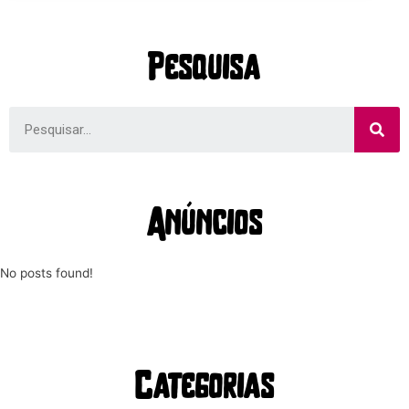
Pesquisa
Anúncios
No posts found!
Categorias