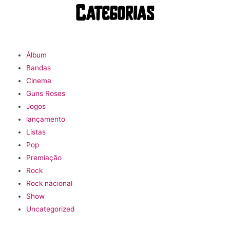
Categorias
Álbum
Bandas
Cinema
Guns Roses
Jogos
lançamento
Listas
Pop
Premiação
Rock
Rock nacional
Show
Uncategorized