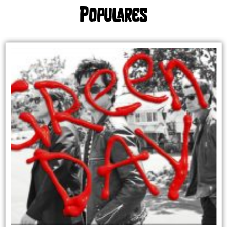
Populares