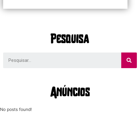
Pesquisa
Anúncios
No posts found!