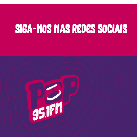
siga-nos nas redes sociais