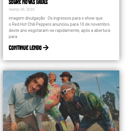
sobre novas datas
março 20, 2023
imagem divulgação Os ingressos para o show que
o Red Hot Chili Peppers anunciou para 10 de novembro
deste ano esgotaram-se rapidamente, após a abertura
para
continue lendo