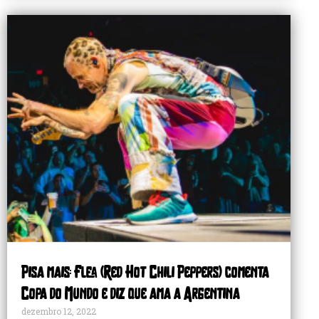
Pisa mais: Flea (Red Hot Chili Peppers) comenta
Copa do Mundo e diz que ama a Argentina
dezembro 12, 2022