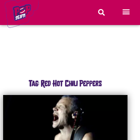
Tag: Red Hot Chili Peppers