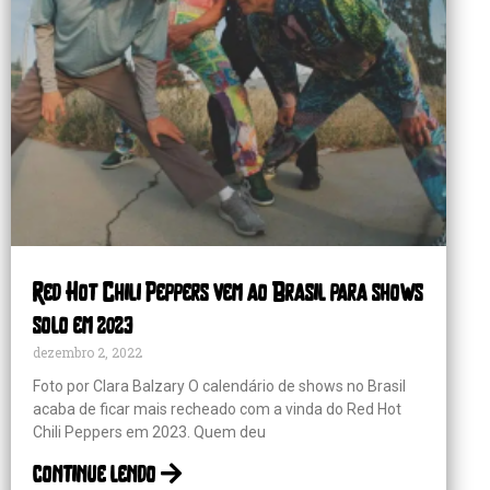
Red Hot Chili Peppers vem ao Brasil para shows
solo em 2023
dezembro 2, 2022
Foto por Clara Balzary O calendário de shows no Brasil
acaba de ficar mais recheado com a vinda do Red Hot
Chili Peppers em 2023. Quem deu
continue lendo