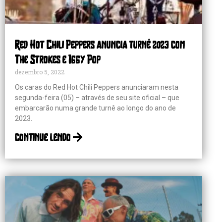
Red Hot Chili Peppers anuncia turnê 2023 com
The Strokes e Iggy Pop
dezembro 5, 2022
Os caras do Red Hot Chili Peppers anunciaram nesta
segunda-feira (05) – através de seu site oficial – que
embarcarão numa grande turnê ao longo do ano de
2023.
continue lendo