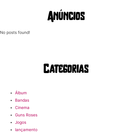
Anúncios
No posts found!
Categorias
Álbum
Bandas
Cinema
Guns Roses
Jogos
lançamento