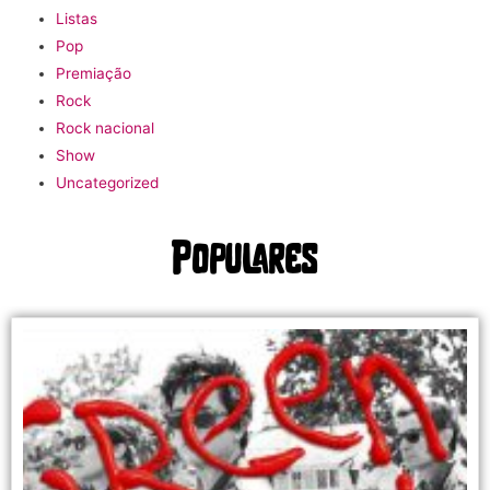
Listas
Pop
Premiação
Rock
Rock nacional
Show
Uncategorized
Populares