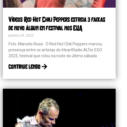
Vídeos: Red Hot Chili Peppers estreia 3 faixas
de novo álbum em festival nos EUA
janeiro 18, 2023
Foto: Marcelo Rossi O Red Hot Chili Peppers marcou
presença entre os artistas do iHeartRadio ALTer EGO
2023, festival que rolou na noite do último sábado
continue lendo