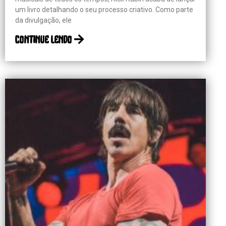
um livro detalhando o seu processo criativo. Como parte
da divulgação, ele
continue lendo