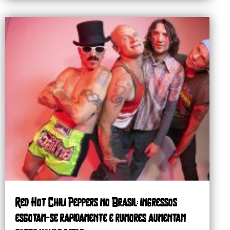
Red Hot Chili Peppers no Brasil: ingressos
esgotam-se rapidamente e rumores aumentam