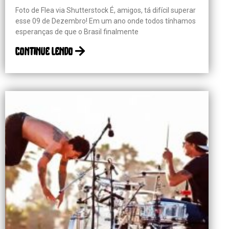
Foto de Flea via Shutterstock É, amigos, tá difícil superar
esse 09 de Dezembro! Em um ano onde todos tínhamos
esperanças de que o Brasil finalmente
continue lendo