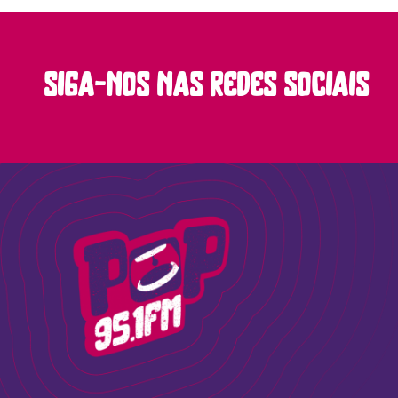
siga-nos nas redes sociais