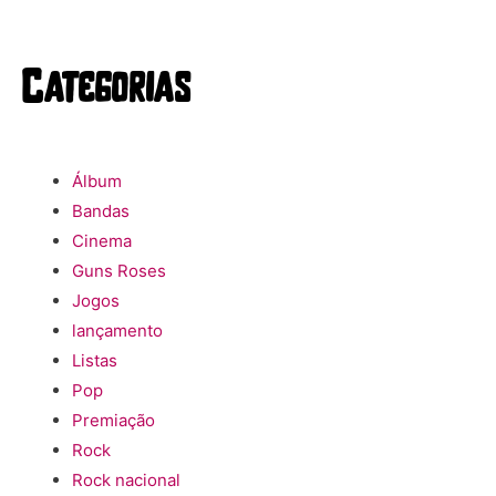
Categorias
Álbum
Bandas
Cinema
Guns Roses
Jogos
lançamento
Listas
Pop
Premiação
Rock
Rock nacional