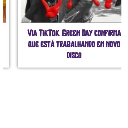
Via TikTok, Green Day confirma
que está trabalhando em novo
disco