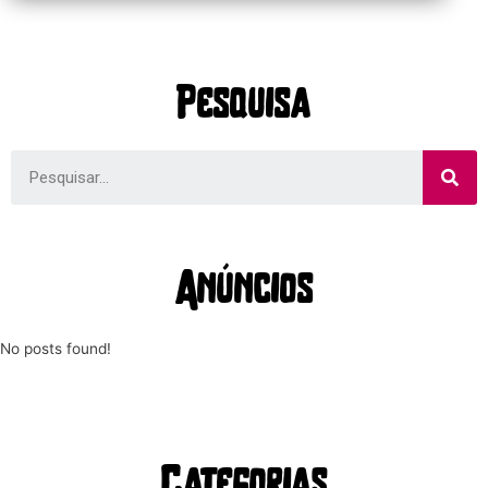
Pesquisa
Anúncios
No posts found!
Categorias