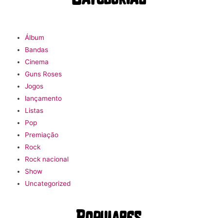
Álbum
Bandas
Cinema
Guns Roses
Jogos
lançamento
Listas
Pop
Premiação
Rock
Rock nacional
Show
Uncategorized