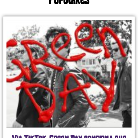
Populares