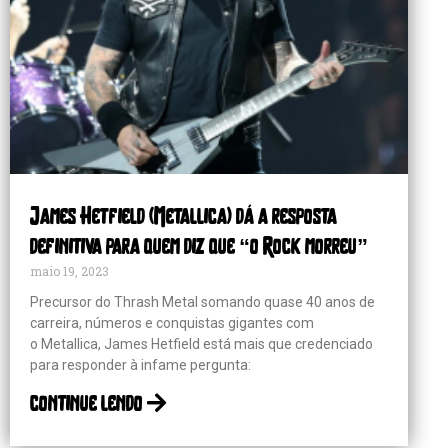
James Hetfield (Metallica) dá a resposta
definitiva para quem diz que “o Rock morreu”
maio 19, 2023
Precursor do Thrash Metal somando quase 40 anos de
carreira, números e conquistas gigantes com
o Metallica, James Hetfield está mais que credenciado
para responder à infame pergunta:
continue lendo