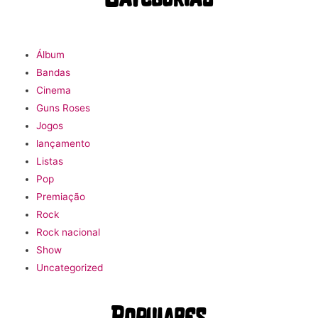
Álbum
Bandas
Cinema
Guns Roses
Jogos
lançamento
Listas
Pop
Premiação
Rock
Rock nacional
Show
Uncategorized