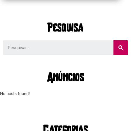
Pesquisa
Anúncios
No posts found!
Categorias