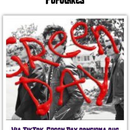
Populares