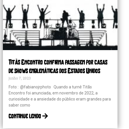
Titãs Encontro confirma passagem por casas
de shows emblemáticas dos Estados Unidos
junho 7, 2023
Foto: : @fabianojrphoto Quando a turnê Titãs
Encontro foi anunciada, em novembro de 2022, a
curiosidade e a ansiedade do público eram grandes para
saber como
continue lendo