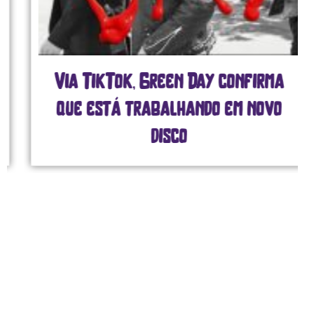
Via TikTok, Green Day confirma
que está trabalhando em novo
disco