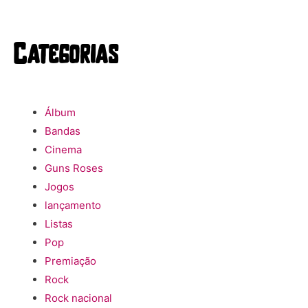
Categorias
Álbum
Bandas
Cinema
Guns Roses
Jogos
lançamento
Listas
Pop
Premiação
Rock
Rock nacional