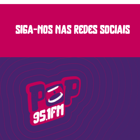
siga-nos nas redes sociais