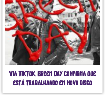
Via TikTok, Green Day confirma que
está trabalhando em novo disco