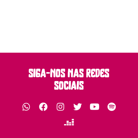
siga-nos nas redes
sociais