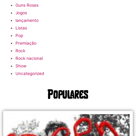
Guns Roses
Jogos
lançamento
Listas
Pop
Premiação
Rock
Rock nacional
Show
Uncategorized
Populares