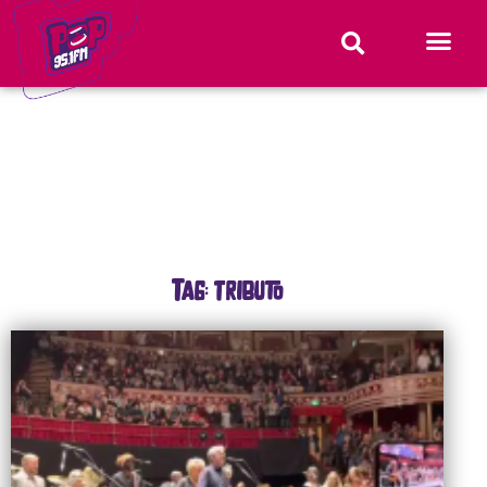
Tag: tributo