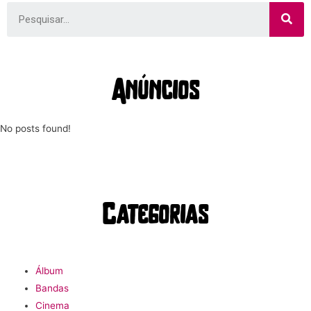
Anúncios
No posts found!
Categorias
Álbum
Bandas
Cinema