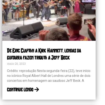
De Eric Clapton a Kirk Hammett, lendas da
guitarra fazem tributo a Jeff Beck
maio 26, 2023
Crédito: reprodução Nesta segunda-feira (22), teve início
no icônico Royal Albert Hall de Londres uma série de dois
concertos em homenagem ao saudoso Jeff Beck. A
continue lendo