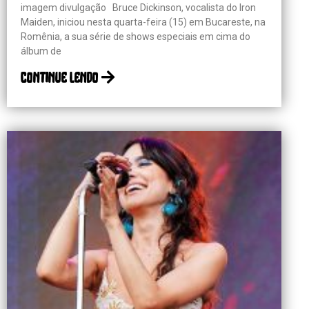
imagem divulgação Bruce Dickinson, vocalista do Iron
Maiden, iniciou nesta quarta-feira (15) em Bucareste, na
Romênia, a sua série de shows especiais em cima do
álbum de
continue lendo