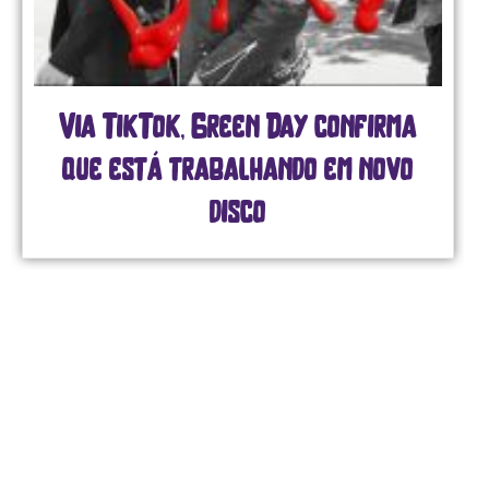
Via TikTok, Green Day confirma
que está trabalhando em novo
disco