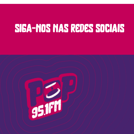
siga-nos nas redes sociais