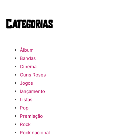
Categorias
Álbum
Bandas
Cinema
Guns Roses
Jogos
lançamento
Listas
Pop
Premiação
Rock
Rock nacional