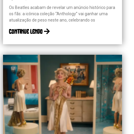
Os Beatles acabam de revelar um anúncio histórico para
os fãs: a icônica coleção “Anthology” vai ganhar uma
atualização de peso neste ano, celebrando os
continue lendo