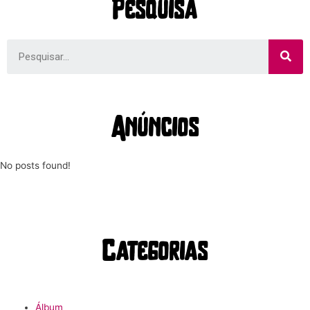
Pesquisa
Anúncios
No posts found!
Categorias
Álbum