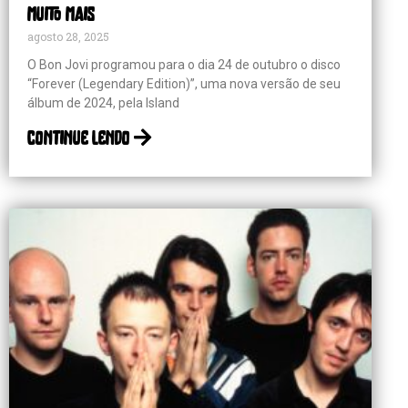
muito mais
agosto 28, 2025
O Bon Jovi programou para o dia 24 de outubro o disco
“Forever (Legendary Edition)”, uma nova versão de seu
álbum de 2024, pela Island
continue lendo