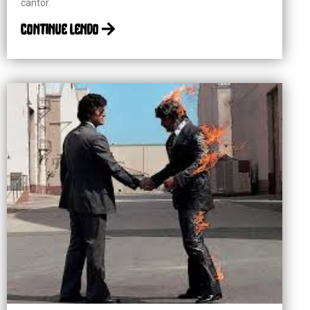
cantor.
continue lendo