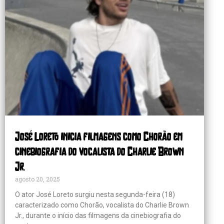
José Loreto inicia filmagens como Chorão em
cinebiografia do vocalista do Charlie Brown
Jr.
agosto 20, 2025
O ator José Loreto surgiu nesta segunda-feira (18)
caracterizado como Chorão, vocalista do Charlie Brown
Jr., durante o início das filmagens da cinebiografia do