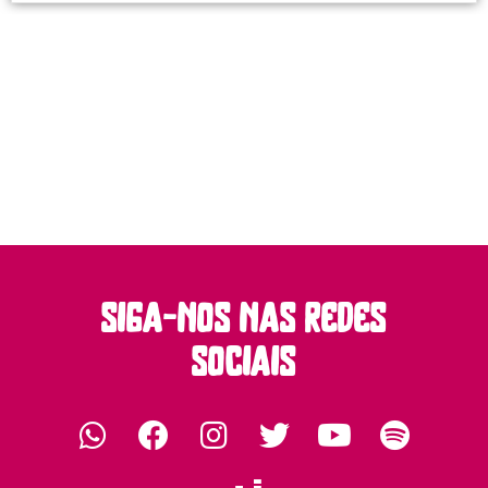
siga-nos nas redes
sociais