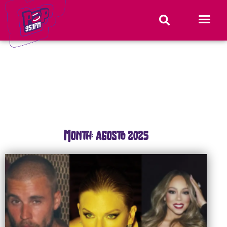
Month: agosto 2025