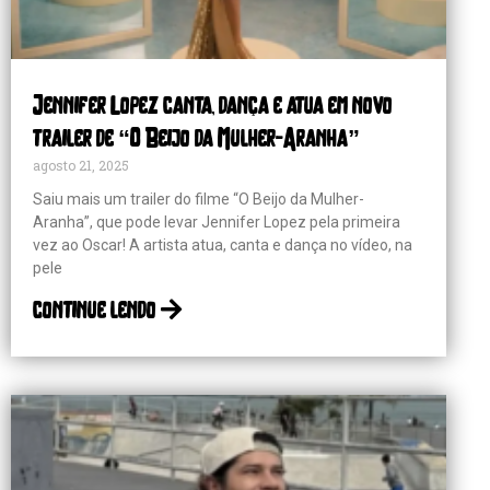
Jennifer Lopez canta, dança e atua em novo
trailer de “O Beijo da Mulher-Aranha”
agosto 21, 2025
Saiu mais um trailer do filme “O Beijo da Mulher-
Aranha”, que pode levar Jennifer Lopez pela primeira
vez ao Oscar! A artista atua, canta e dança no vídeo, na
pele
continue lendo