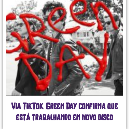
Via TikTok, Green Day confirma que
está trabalhando em novo disco