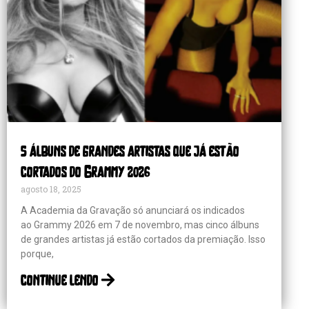
5 álbuns de grandes artistas que já estão
cortados do Grammy 2026
agosto 18, 2025
A Academia da Gravação só anunciará os indicados
ao Grammy 2026 em 7 de novembro, mas cinco álbuns
de grandes artistas já estão cortados da premiação. Isso
porque,
continue lendo