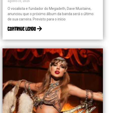
agosto 15, 2025
O vocalista e fundador do Megadeth, Dave Mustaine,
anunciou que o próximo álbum da banda será o último
de sua carreira. Previsto para o início
continue lendo