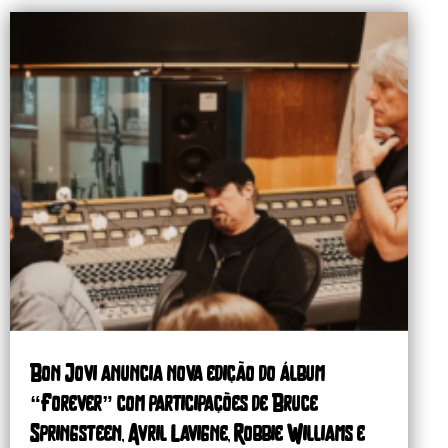
Bon Jovi anuncia nova edição do álbum
“Forever” com participações de Bruce
Springsteen, Avril Lavigne, Robbie Williams e