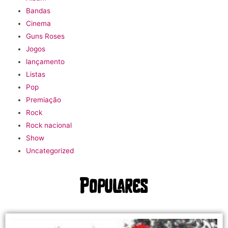
Bandas
Cinema
Guns Roses
Jogos
lançamento
Listas
Pop
Premiação
Rock
Rock nacional
Show
Uncategorized
Populares