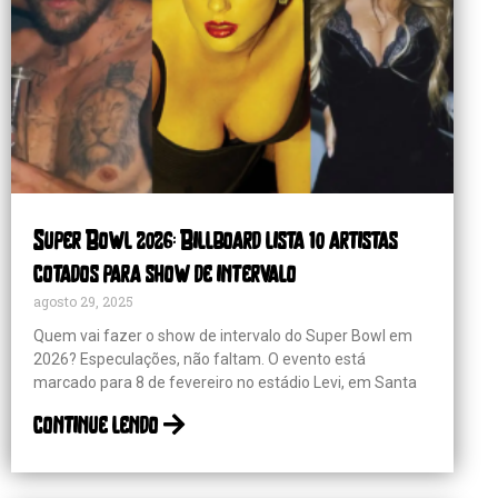
Super Bowl 2026: Billboard lista 10 artistas
cotados para show de intervalo
agosto 29, 2025
Quem vai fazer o show de intervalo do Super Bowl em
2026? Especulações, não faltam. O evento está
marcado para 8 de fevereiro no estádio Levi, em Santa
continue lendo