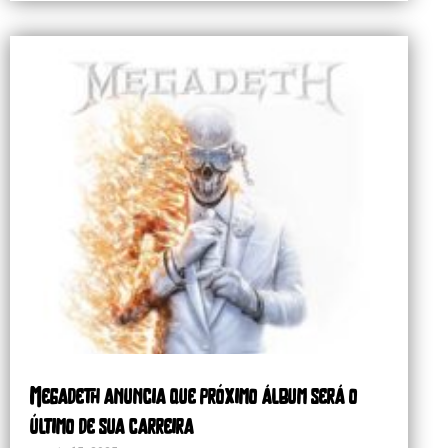
Megadeth anuncia que próximo álbum será o
último de sua carreira