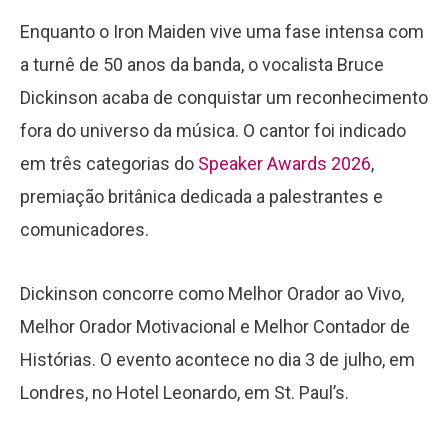
Enquanto o Iron Maiden vive uma fase intensa com
a turnê de 50 anos da banda, o vocalista Bruce
Dickinson acaba de conquistar um reconhecimento
fora do universo da música. O cantor foi indicado
em três categorias do
Speaker Awards 2026
,
premiação britânica dedicada a palestrantes e
comunicadores.
Dickinson concorre como Melhor Orador ao Vivo,
Melhor Orador Motivacional e Melhor Contador de
Histórias. O evento acontece no dia 3 de julho, em
Londres, no Hotel Leonardo, em St. Paul’s.