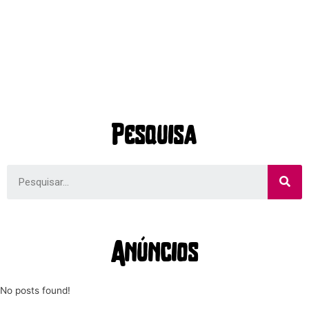
Pesquisa
Anúncios
No posts found!