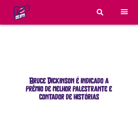
Bruce Dickinson é indicado a
prêmio de melhor palestrante e
contador de histórias