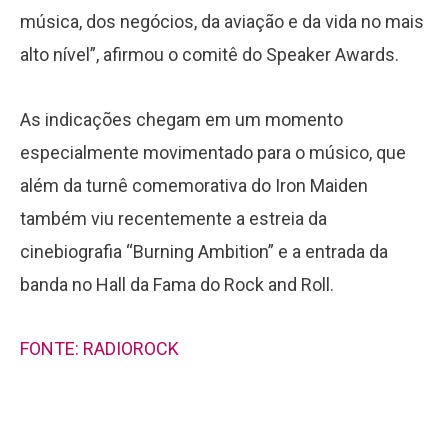
música, dos negócios, da aviação e da vida no mais
alto nível”, afirmou o comitê do Speaker Awards.
As indicações chegam em um momento
especialmente movimentado para o músico, que
além da turnê comemorativa do Iron Maiden
também viu recentemente a estreia da
cinebiografia “Burning Ambition” e a entrada da
banda no Hall da Fama do Rock and Roll.
FONTE: RADIOROCK