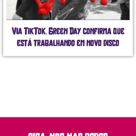
Via TikTok, Green Day confirma que
está trabalhando em novo disco