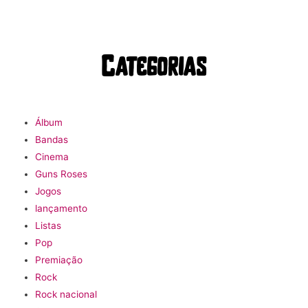
Categorias
Álbum
Bandas
Cinema
Guns Roses
Jogos
lançamento
Listas
Pop
Premiação
Rock
Rock nacional