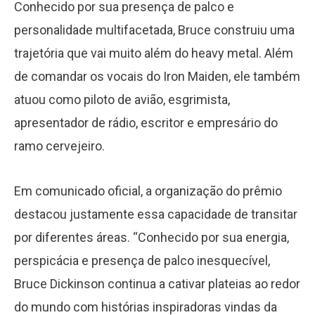
Conhecido por sua presença de palco e
personalidade multifacetada, Bruce construiu uma
trajetória que vai muito além do heavy metal. Além
de comandar os vocais do Iron Maiden, ele também
atuou como piloto de avião, esgrimista,
apresentador de rádio, escritor e empresário do
ramo cervejeiro.
Em comunicado oficial, a organização do prêmio
destacou justamente essa capacidade de transitar
por diferentes áreas. “Conhecido por sua energia,
perspicácia e presença de palco inesquecível,
Bruce Dickinson continua a cativar plateias ao redor
do mundo com histórias inspiradoras vindas da