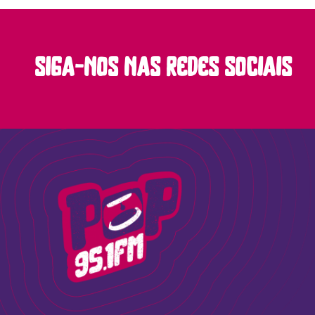
siga-nos nas redes sociais