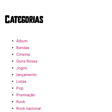
Categorias
Álbum
Bandas
Cinema
Guns Roses
Jogos
lançamento
Listas
Pop
Premiação
Rock
Rock nacional