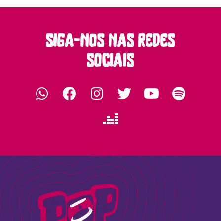
siga-nos nas redes
sociais