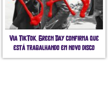
Via TikTok, Green Day confirma que
está trabalhando em novo disco