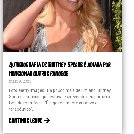
Autobiografia de Britney Spears é adiada por
mencionar outros famosos
maio 9, 2023
Foto: Getty Images Há pouco mais de um ano, Britney
Spears anunciou que estava escrevendo seu primeiro
livro de memórias. “É algo realmente curativo e
terapêutico“,
continue lendo