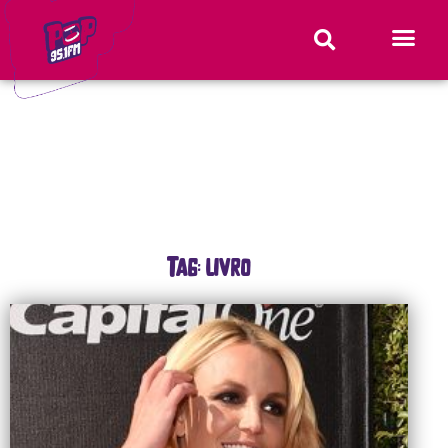
Tag: livro