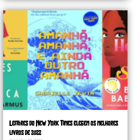
Leitores do New York Times elegem os melhores
livros de 2022