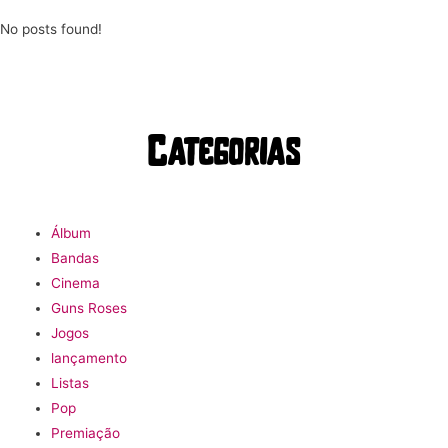
No posts found!
Categorias
Álbum
Bandas
Cinema
Guns Roses
Jogos
lançamento
Listas
Pop
Premiação