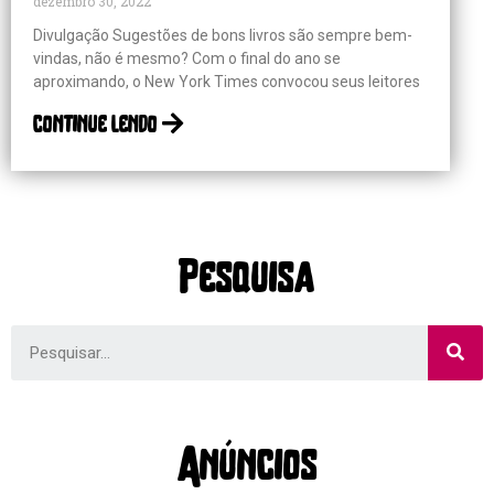
dezembro 30, 2022
Divulgação Sugestões de bons livros são sempre bem-
vindas, não é mesmo? Com o final do ano se
aproximando, o New York Times convocou seus leitores
continue lendo
Pesquisa
Anúncios