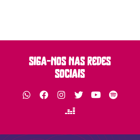
siga-nos nas redes
sociais