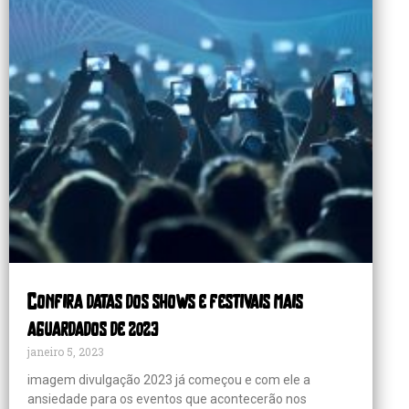
Confira datas dos shows e festivais mais
aguardados de 2023
janeiro 5, 2023
imagem divulgação 2023 já começou e com ele a
ansiedade para os eventos que acontecerão nos