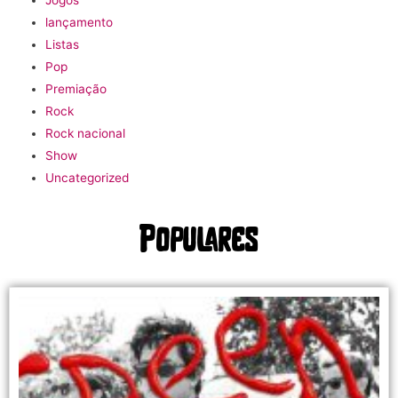
lançamento
Listas
Pop
Premiação
Rock
Rock nacional
Show
Uncategorized
Populares