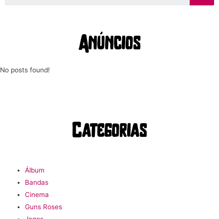
Anúncios
No posts found!
Categorias
Álbum
Bandas
Cinema
Guns Roses
Jogos