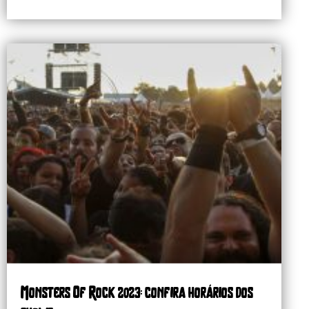
Monsters Of Rock 2023: confira horários dos