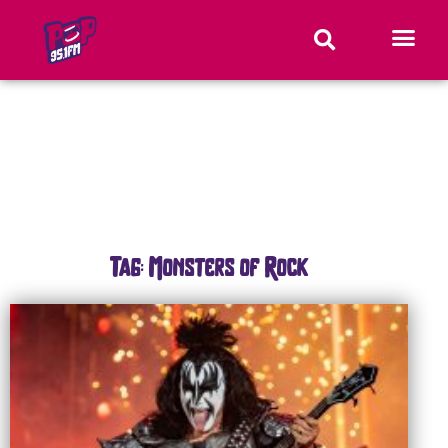
Tag: Monsters of Rock