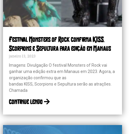
Festival Monsters of Rock confirma KISS,
Scorpions e Sepultura para edição em Manaus
janeiro 13, 2023
Imagens: Divulgação O festival Monsters of Rock vai
ganhar uma edição extra em Manaus em 2023. Agora, a
organização confirmou que as
bandas KISS, Scorpions e Sepultura serão as atrações.
Chamada
continue lendo