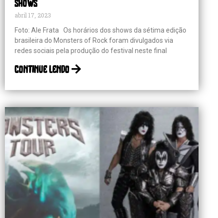
shows
abril 17, 2023
Foto: Ale Frata Os horários dos shows da sétima edição
brasileira do Monsters of Rock foram divulgados via
redes sociais pela produção do festival neste final
continue lendo