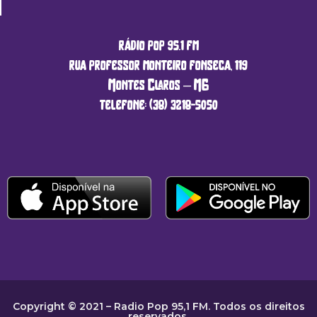
rádio pop 95.1 fm
rua professor monteiro fonseca, 119
Montes Claros – MG
telefone: (38) 3218-5050
Copyright © 2021 – Radio Pop 95,1 FM. Todos os direitos
reservados.