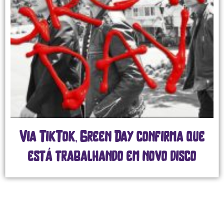
Via TikTok, Green Day confirma que
está trabalhando em novo disco