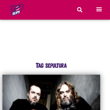
Tag: sepultura