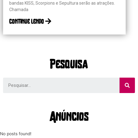
bandas KISS, Scorpions e Sepultura serão as atrações.
Chamada
continue lendo
Pesquisa
Anúncios
No posts found!