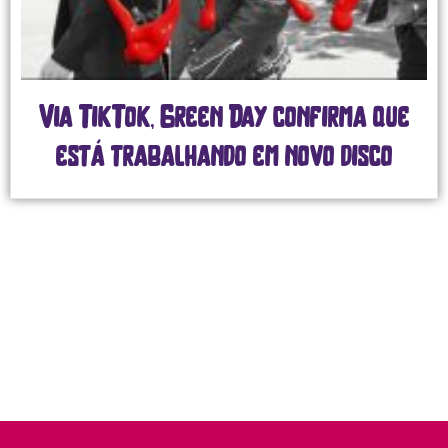
Via TikTok, Green Day confirma que
está trabalhando em novo disco