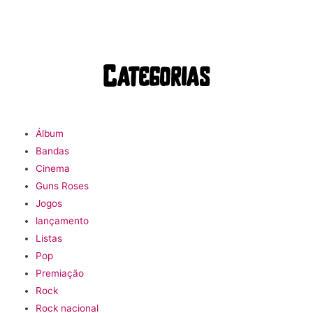
Categorias
Álbum
Bandas
Cinema
Guns Roses
Jogos
lançamento
Listas
Pop
Premiação
Rock
Rock nacional