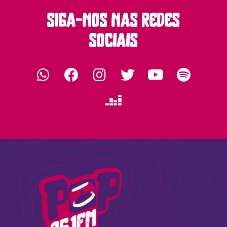
siga-nos nas redes
sociais