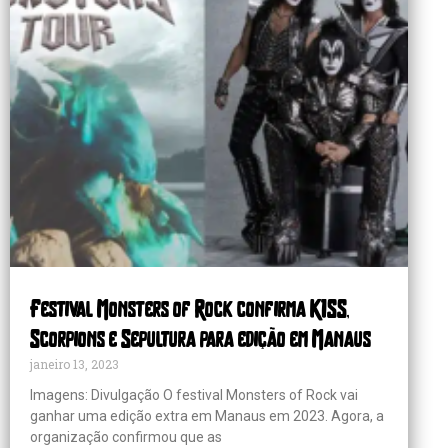
Festival Monsters of Rock confirma KISS,
Scorpions e Sepultura para edição em Manaus
janeiro 13, 2023
Imagens: Divulgação O festival Monsters of Rock vai
ganhar uma edição extra em Manaus em 2023. Agora, a
organização confirmou que as