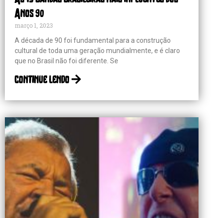
Anos 90
março 1, 2023
A década de 90 foi fundamental para a construção
cultural de toda uma geração mundialmente, e é claro
que no Brasil não foi diferente. Se
continue lendo