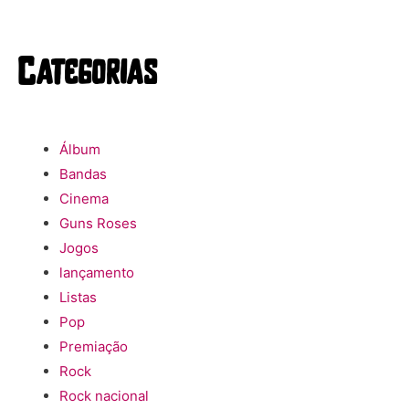
Categorias
Álbum
Bandas
Cinema
Guns Roses
Jogos
lançamento
Listas
Pop
Premiação
Rock
Rock nacional