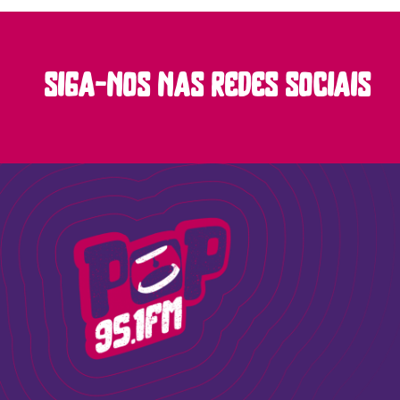
siga-nos nas redes sociais