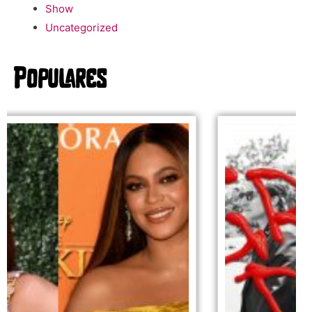
Show
Uncategorized
Populares