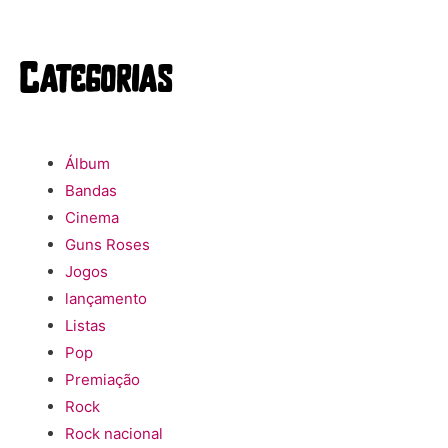
Categorias
Álbum
Bandas
Cinema
Guns Roses
Jogos
lançamento
Listas
Pop
Premiação
Rock
Rock nacional