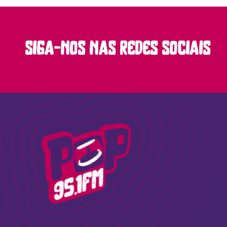
siga-nos nas redes sociais