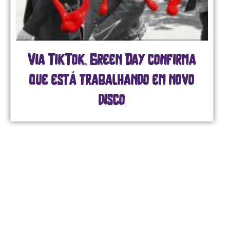
Via TikTok, Green Day confirma
que está trabalhando em novo
disco