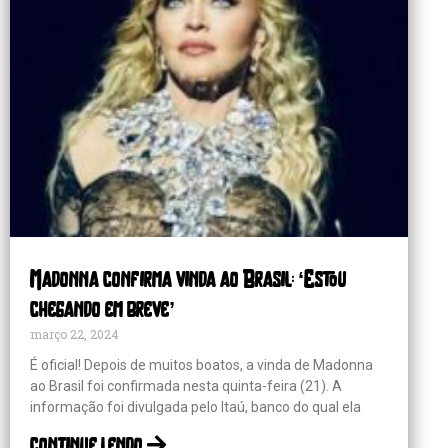
Madonna confirma vinda ao Brasil: ‘Estou
chegando em breve’
março 22, 2024
É oficial! Depois de muitos boatos, a vinda de Madonna
ao Brasil foi confirmada nesta quinta-feira (21). A
informação foi divulgada pelo Itaú, banco do qual ela
continue lendo