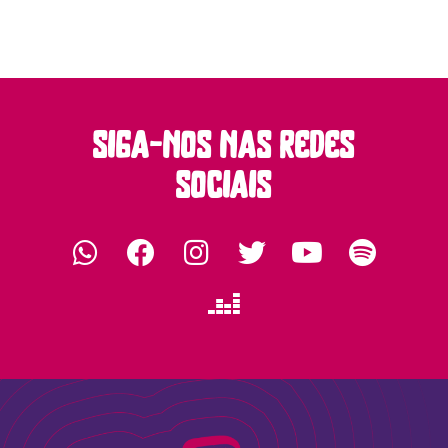
siga-nos nas redes
sociais