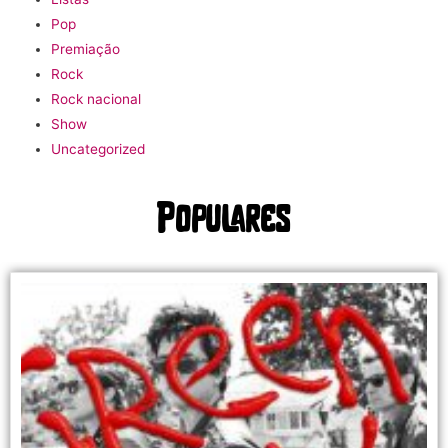
Pop
Premiação
Rock
Rock nacional
Show
Uncategorized
Populares