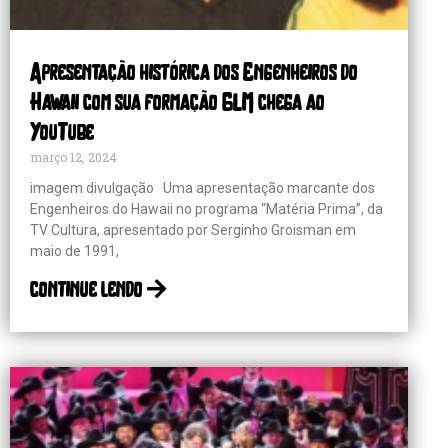
Apresentação histórica dos Engenheiros do
Hawaii com sua formação GLM chega ao
YouTube
março 12, 2024
imagem divulgação Uma apresentação marcante dos
Engenheiros do Hawaii no programa “Matéria Prima”, da
TV Cultura, apresentado por Serginho Groisman em
maio de 1991,
continue lendo