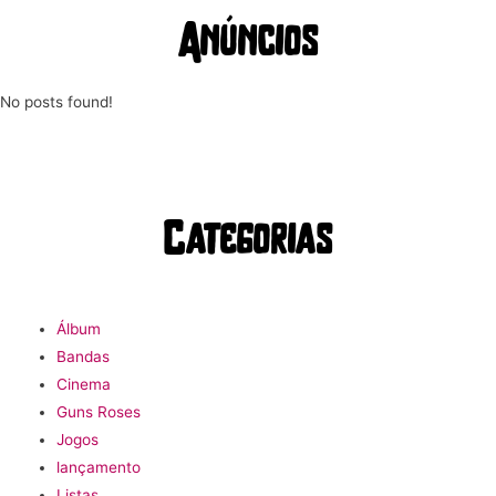
Anúncios
No posts found!
Categorias
Álbum
Bandas
Cinema
Guns Roses
Jogos
lançamento
Listas