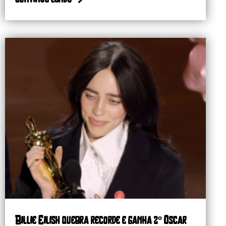
Billie Eilish quebra recorde e ganha 2º Oscar