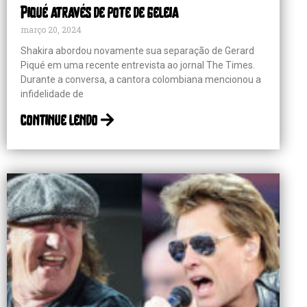
Piqué através de pote de geleia
março 20, 2024
Shakira abordou novamente sua separação de Gerard
Piqué em uma recente entrevista ao jornal The Times.
Durante a conversa, a cantora colombiana mencionou a
infidelidade de
continue lendo