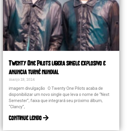
Twenty One Pilots libera single explosivo e
anuncia turnê mundial
março 28, 2024
imagem divulgação O Twenty One Pilots acaba de
disponibilizar um novo single que leva o nome de “Next
Semester”, faixa que integrará seu próximo álbum,
“Clancy”,
continue lendo