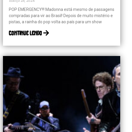
março 26, 2024
POP EMERGENCY!!! Madonna está mesmo de passagens
compradas para vir ao Brasil! Depois de muito mistério e
pistas, a rainha do pop volta ao país para um show
continue lendo