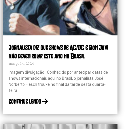
Jornalista diz que shows de AC/DC e Bon Jovi
não devem rolar este ano no Brasil
março 14, 2024
imagem divulgação Conhecido por antecipar datas de
shows internacionais aqui no Brasil, o jornalista José
Norberto Flesch trouxe no final da tarde desta quarta-
feira
continue lendo