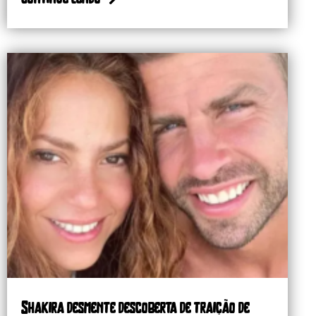
Shakira desmente descoberta de traição de