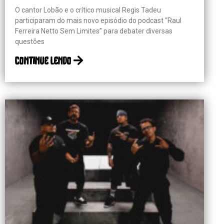
O cantor Lobão e o crítico musical Regis Tadeu
participaram do mais novo episódio do podcast “Raul
Ferreira Netto Sem Limites” para debater diversas
questões
continue lendo