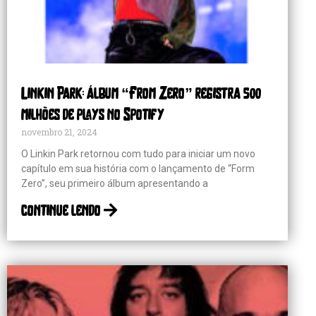
Linkin Park: álbum “From Zero” registra 500
milhões de plays no Spotify
novembro 21, 2024
O Linkin Park retornou com tudo para iniciar um novo
capítulo em sua história com o lançamento de “Form
Zero”, seu primeiro álbum apresentando a
continue lendo