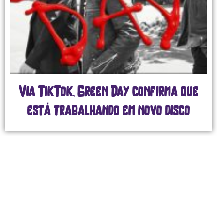
Via TikTok, Green Day confirma que
está trabalhando em novo disco