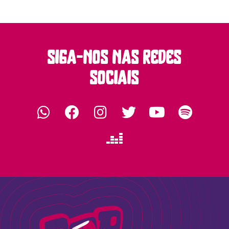
siga-nos nas redes
sociais