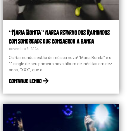
“Maria Bonita” marca retorno dos Raimundos
com sonoridade que consagrou a banda
novembro 8, 2024
Os Raimundos estão de música nova! “Maria Bonita” é o
1° single de seu primeiro novo álbum de inéditas em dez
anos, “XXX”, que a
continue lendo