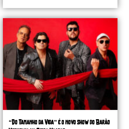
“Do Tamanho da Vida” é o novo show do Barão