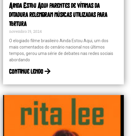
Ainda Estou Aqui: parentes de vítimas da
ditadura relembram músicas utilizadas para
tortura
novembro 19, 2024
O elogiado filme brasileiro Ainda Estou Aqui, um dos
mais comentados do cenário nacional nos últimos
tempos, gerou uma série de debates nas redes sociais
abordando
continue lendo