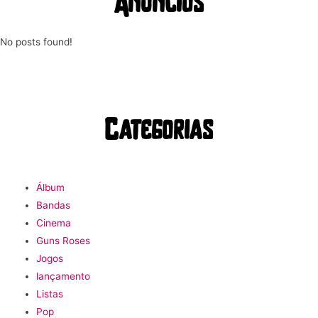
Anúncios
No posts found!
Categorias
Álbum
Bandas
Cinema
Guns Roses
Jogos
lançamento
Listas
Pop