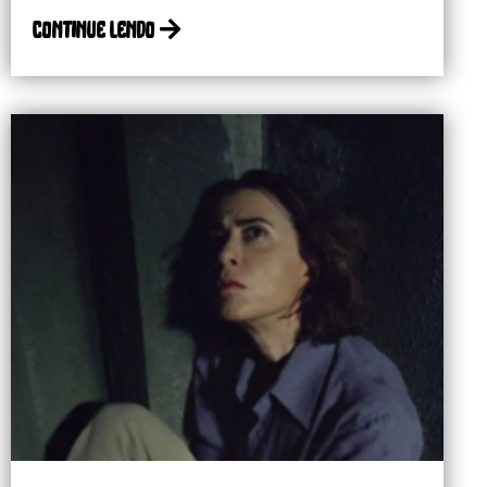
continue lendo