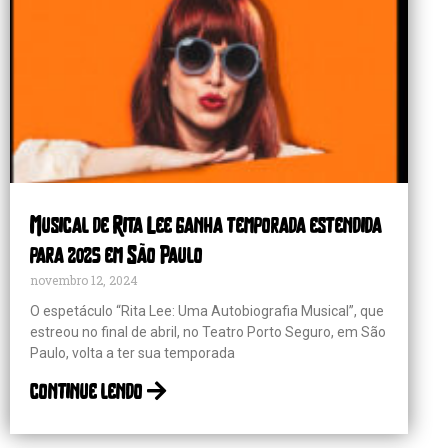
Musical de Rita Lee ganha temporada estendida
para 2025 em São Paulo
novembro 12, 2024
O espetáculo “Rita Lee: Uma Autobiografia Musical”, que
estreou no final de abril, no Teatro Porto Seguro, em São
Paulo, volta a ter sua temporada
continue lendo