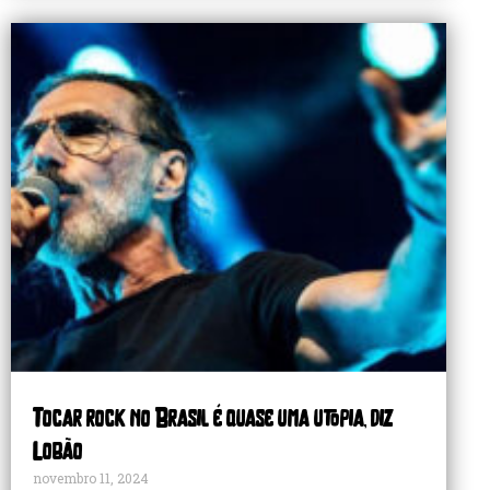
Tocar rock no Brasil é quase uma utopia, diz
Lobão
novembro 11, 2024