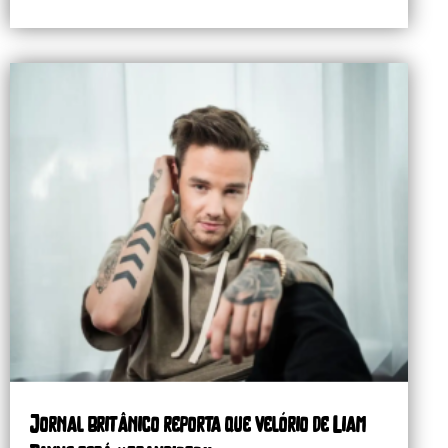
Jornal britânico reporta que velório de Liam