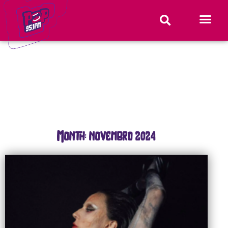
Month: novembro 2024