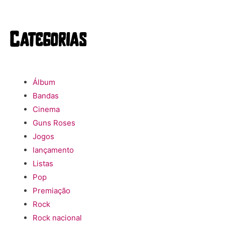
Categorias
Álbum
Bandas
Cinema
Guns Roses
Jogos
lançamento
Listas
Pop
Premiação
Rock
Rock nacional