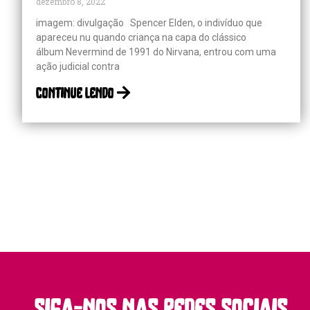
dezembro 8, 2022
imagem: divulgação Spencer Elden, o indivíduo que
apareceu nu quando criança na capa do clássico
álbum Nevermind de 1991 do Nirvana, entrou com uma
ação judicial contra
continue lendo