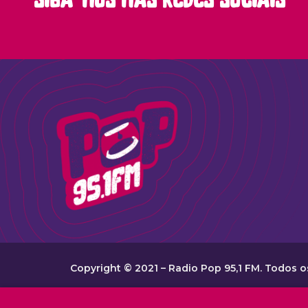
siga-nos nas redes sociais
Copyright © 2021 – Radio Pop 95,1 FM. Todos os