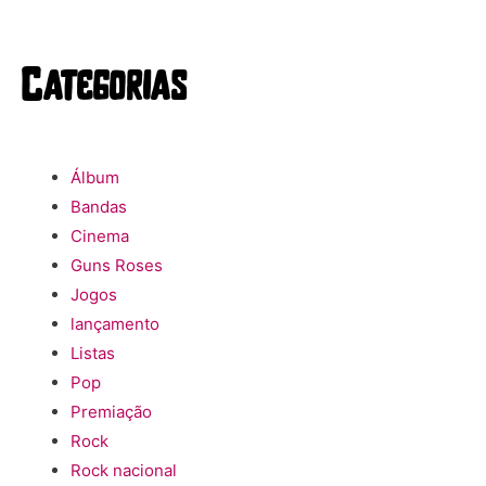
Categorias
Álbum
Bandas
Cinema
Guns Roses
Jogos
lançamento
Listas
Pop
Premiação
Rock
Rock nacional