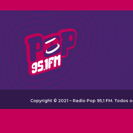
Copyright © 2021 – Radio Pop 95,1 FM. Todos os