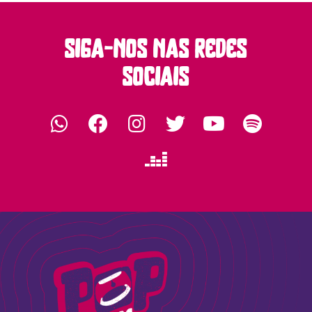
siga-nos nas redes
sociais