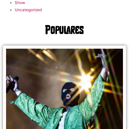
Show
Uncategorized
Populares