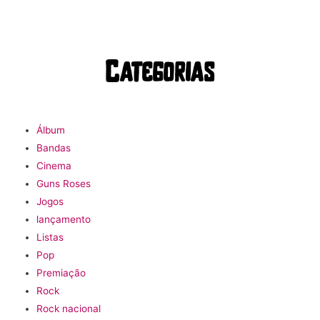
Categorias
Álbum
Bandas
Cinema
Guns Roses
Jogos
lançamento
Listas
Pop
Premiação
Rock
Rock nacional